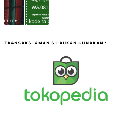
TRANSAKSI AMAN SILAHKAN GUNAKAN :